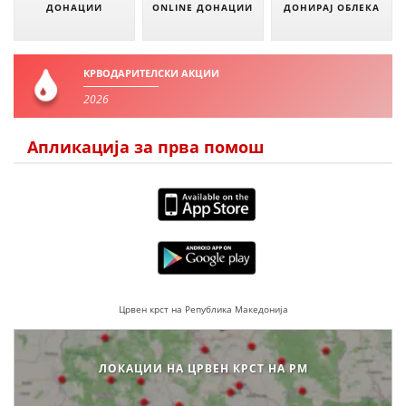
ДОНАЦИИ
ONLINE ДОНАЦИИ
ДОНИРАЈ ОБЛЕКА
КРВОДАРИТЕЛСКИ АКЦИИ
2026
Апликација за прва помош
Црвен крст на Република Македонија
ЛОКАЦИИ НА ЦРВЕН КРСТ НА РМ