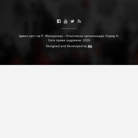
Црвен крст на Р. Македонија - Општинска организација Охрид ©.
Сите права задржани. 2026
Designed and Developed by
AA