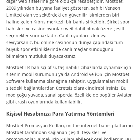
diğer web sitelerine göre oldukça rekabetçidir. Mostbet,
2009 yılından bu yana faaliyet gösteren, sahibi Venson
Limited olan ve sektördeki en güvenilir isimlerden biri
haline gelen Kıbrıs merkezli bir bahis şirketidir. Şirket spor
bahisleri ve casino oyunları weil dahil olmak üzere çeşitli
seçenekler sunmaktadır. Canlı oyunları izlemeyi
seviyorsanız, bu online casinonun dünya çapındaki tüm
büyük spor etkinliklerinde canlı maçlar sunduğunu
bilmekten mutluluk duyacaksınız.
Mostbet TR bahisçi ofisi, taşınabilir cihazlarda oynamak için
sitenin mobil sürümünü ya da Android ve iOS için Mostbet
Software kullanma olanağına sahiptir. Uygulamaları mobil
sitedeki bağlantılardan ücretsiz olarak indirebilirsiniz. Bu
mod çoğu yuvada, sanal sporda, özellikle de popüler Aviator
gibi crash oyunlarında kullanılabilir.
Kişisel Hesabınıza Para Yatırma Yöntemleri
Mostbet Promosyon Kodları, on the internet bahis platformu
Mostbet tarafından sağlanan çeşitli teşvikleri ve
promosyonları almak için kullanılabilecek özel kodlardır. Bu