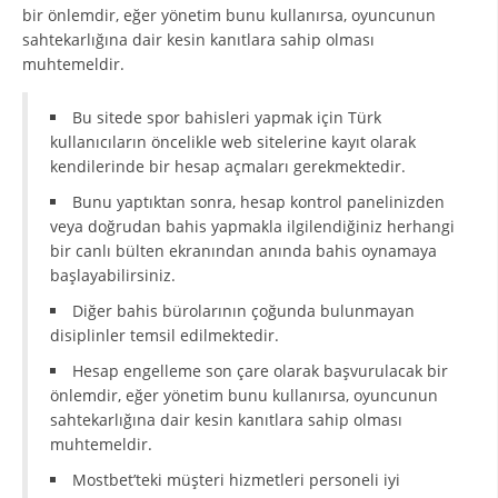
bir önlemdir, eğer yönetim bunu kullanırsa, oyuncunun
sahtekarlığına dair kesin kanıtlara sahip olması
muhtemeldir.
Bu sitede spor bahisleri yapmak için Türk
kullanıcıların öncelikle web sitelerine kayıt olarak
kendilerinde bir hesap açmaları gerekmektedir.
Bunu yaptıktan sonra, hesap kontrol panelinizden
veya doğrudan bahis yapmakla ilgilendiğiniz herhangi
bir canlı bülten ekranından anında bahis oynamaya
başlayabilirsiniz.
Diğer bahis bürolarının çoğunda bulunmayan
disiplinler temsil edilmektedir.
Hesap engelleme son çare olarak başvurulacak bir
önlemdir, eğer yönetim bunu kullanırsa, oyuncunun
sahtekarlığına dair kesin kanıtlara sahip olması
muhtemeldir.
Mostbet’teki müşteri hizmetleri personeli iyi