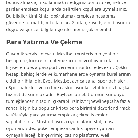
bonus almak için kullanmak istediğiniz bonusu seçmeli ve
şartlar empieza koşullarda belirtilen koşullara uymalısınız.
Bu bilgiler kimliğinizi doğrulamak empieza hesabınızı
güvende tutmak için kullanılacağından, kayıt işlemi boyunca
doğru ve güncel bilgileri göndermeniz çok önemlidir.
Para Yatırma Ve Çekme
Güvenlik servisi, mevcut Mostbet müşterisinin yeni bir
hesap oluşturmasını önlemek için mevcut oyuncuların
kişisel empieza pasaport verilerini kontrol edecektir. Çoklu
hesap, bahisçilerde ve kumarhanelerde oynama kurallarının
ciddi bir ihlalidir. Evet, Mostbet ayrıca sanal spor bahisleri,
eSpor bahisleri ve on line casino oyunları gibi bir dizi başka
hizmet de sunmaktadır. Böylece, bu platformun sunduğu
tüm eğlencenin tadını çıkarabilirsiniz.” “[newline]Daha fazla
rahatlık için bu popüler kripto para birimini de?erlendirmek
vas?tas?yla para yatırma empieza çekme işlemleri
yapabilirsiniz. Mostbet ayrıca oyuncuların slot, masa
oyunları, video poker empieza canlı krupiye oyunları
oynayabileceği bir çevrimiçi casino platformu weil