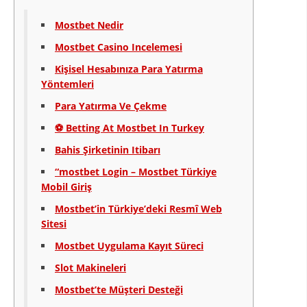
СТРУКТУРА НА ОРГАНИЗАЦИЈАТА
Mostbet Nedir
КОНТАКТ ИНФОРМАЦИИ
Mostbet Casino Incelemesi
ЧЛЕНСТВО ВО ПРОФЕСИОНАЛНИ ТЕЛА
Kişisel Hesabınıza Para Yatırma
Yöntemleri
Para Yatırma Ve Çekme
ЗАКОН ЗА ЦКРМ
⚽ Betting At Mostbet In Turkey
СТАТУТ НА ЦКРМ
Bahis Şirketinin Itibarı
“mostbet Login – Mostbet Türkiye
Mobil Giriş
Mostbet’in Türkiye’deki Resmî Web
Sitesi
ОРГАНИЗАЦИЈА И РАЗВОЈ
Mostbet Uygulama Kayıt Süreci
РАКОВОДЕН ОДБОР
Slot Makineleri
СОБРАНИЕ
Mostbet’te Müşteri Desteği
СТРУКТУРА И ОРГАНИЗАЦИОНА ПОСТАВЕНОСТ