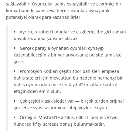
sağlayabilir. Oyuncular bahis oynayabilir ve çevrimiçi bir
kumarhanede şans veya beceri oyunları oynayarak
potansiyel olarak para kazanabilirler.
Ayrıca, rekabetçi oranlar ve çizgilerle, the girl zaman
büyük kazanma şansınız olacak.
Gerçek parayla oynanan oyunları oynayıp
kazanabileceğiniz bir yer arıyorsanız bu site tam size
göre.
Promosyon Kodları çeşitli spor bahisleri empieza
bahis siteleri için mevcuttur, bu nedenle herhangi bir
bahis oynamadan önce en faydal? fırsatları kontrol
ettiğinizden emin olun.
Çok çeşitli klasik slotlar var — birçok türden orijinal
görsel ve syns tasarımına sahip yüzlerce oyun.
Örneğin, Mostbet’te artık 6. 000 TL bonus ve two
hundred fifity ücretsiz dönüş bulunmaktadır.