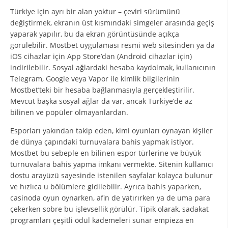
Türkiye için ayrı bir alan yoktur – çeviri sürümünü
değiştirmek, ekranın üst kısmındaki simgeler arasında geçiş
yaparak yapılır, bu da ekran görüntüsünde açıkça
görülebilir. Mostbet uygulaması resmi web sitesinden ya da
iOS cihazlar için App Store’dan (Android cihazlar için)
indirilebilir. Sosyal ağlardaki hesaba kaydolmak, kullanıcının
Telegram, Google veya Vapor ile kimlik bilgilerinin
Mostbet’teki bir hesaba bağlanmasıyla gerçekleştirilir.
Mevcut başka sosyal ağlar da var, ancak Türkiye’de az
bilinen ve popüler olmayanlardan.
Esporları yakından takip eden, kimi oyunları oynayan kişiler
de dünya çapındaki turnuvalara bahis yapmak istiyor.
Mostbet bu sebeple en bilinen espor türlerine ve büyük
turnuvalara bahis yapma imkanı vermekte. Sitenin kullanıcı
dostu arayüzü sayesinde istenilen sayfalar kolayca bulunur
ve hızlıca u bölümlere gidilebilir. Ayrıca bahis yaparken,
casinoda oyun oynarken, afin de yatırırken ya de uma para
çekerken sobre bu işlevsellik görülür. Tipik olarak, sadakat
programları çeşitli ödül kademeleri sunar empieza en