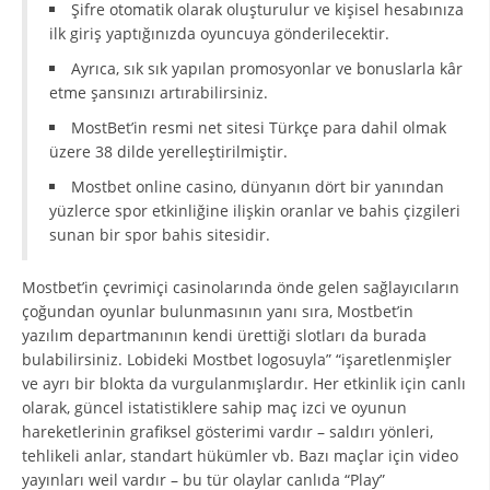
Şifre otomatik olarak oluşturulur ve kişisel hesabınıza
ilk giriş yaptığınızda oyuncuya gönderilecektir.
Ayrıca, sık sık yapılan promosyonlar ve bonuslarla kâr
etme şansınızı artırabilirsiniz.
MostBet’in resmi net sitesi Türkçe para dahil olmak
üzere 38 dilde yerelleştirilmiştir.
Mostbet online casino, dünyanın dört bir yanından
yüzlerce spor etkinliğine ilişkin oranlar ve bahis çizgileri
sunan bir spor bahis sitesidir.
Mostbet’in çevrimiçi casinolarında önde gelen sağlayıcıların
çoğundan oyunlar bulunmasının yanı sıra, Mostbet’in
yazılım departmanının kendi ürettiği slotları da burada
bulabilirsiniz. Lobideki Mostbet logosuyla” “işaretlenmişler
ve ayrı bir blokta da vurgulanmışlardır. Her etkinlik için canlı
olarak, güncel istatistiklere sahip maç izci ve oyunun
hareketlerinin grafiksel gösterimi vardır – saldırı yönleri,
tehlikeli anlar, standart hükümler vb. Bazı maçlar için video
yayınları weil vardır – bu tür olaylar canlıda “Play”