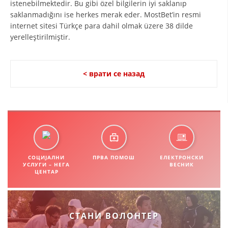
istenebilmektedir. Bu gibi özel bilgilerin iyi saklanıp
saklanmadığını ise herkes merak eder. MostBet’in resmi
internet sitesi Türkçe para dahil olmak üzere 38 dilde
yerelleştirilmiştir.
< врати се назад
СОЦИЈАЛНИ
ПРВА ПОМОШ
ЕЛЕКТРОНСКИ
УСЛУГИ – НЕГА
ВЕСНИК
ЦЕНТАР
СТАНИ ВОЛОНТЕР