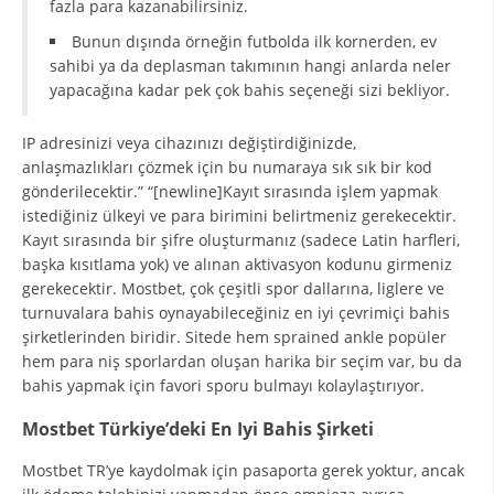
fazla para kazanabilirsiniz.
Bunun dışında örneğin futbolda ilk kornerden, ev
sahibi ya da deplasman takımının hangi anlarda neler
yapacağına kadar pek çok bahis seçeneği sizi bekliyor.
IP adresinizi veya cihazınızı değiştirdiğinizde,
anlaşmazlıkları çözmek için bu numaraya sık sık bir kod
gönderilecektir.” “[newline]Kayıt sırasında işlem yapmak
istediğiniz ülkeyi ve para birimini belirtmeniz gerekecektir.
Kayıt sırasında bir şifre oluşturmanız (sadece Latin harfleri,
başka kısıtlama yok) ve alınan aktivasyon kodunu girmeniz
gerekecektir. Mostbet, çok çeşitli spor dallarına, liglere ve
turnuvalara bahis oynayabileceğiniz en iyi çevrimiçi bahis
şirketlerinden biridir. Sitede hem sprained ankle popüler
hem para niş sporlardan oluşan harika bir seçim var, bu da
bahis yapmak için favori sporu bulmayı kolaylaştırıyor.
Mostbet Türkiye’deki En Iyi Bahis Şirketi
Mostbet TR’ye kaydolmak için pasaporta gerek yoktur, ancak