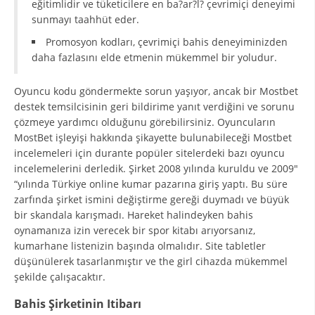
eğitimlidir ve tüketicilere en ba?ar?l? çevrimiçi deneyimi
sunmayı taahhüt eder.
Promosyon kodları, çevrimiçi bahis deneyiminizden
daha fazlasını elde etmenin mükemmel bir yoludur.
Oyuncu kodu göndermekte sorun yaşıyor, ancak bir Mostbet
destek temsilcisinin geri bildirime yanıt verdiğini ve sorunu
çözmeye yardımcı olduğunu görebilirsiniz. Oyuncuların
MostBet işleyişi hakkında şikayette bulunabileceği Mostbet
incelemeleri için durante popüler sitelerdeki bazı oyuncu
incelemelerini derledik. Şirket 2008 yılında kuruldu ve 2009″
“yılında Türkiye online kumar pazarına giriş yaptı. Bu süre
zarfında şirket ismini değiştirme gereği duymadı ve büyük
bir skandala karışmadı. Hareket halindeyken bahis
oynamanıza izin verecek bir spor kitabı arıyorsanız,
kumarhane listenizin başında olmalıdır. Site tabletler
düşünülerek tasarlanmıştır ve the girl cihazda mükemmel
şekilde çalışacaktır.
Bahis Şirketinin Itibarı