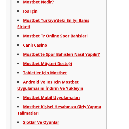
Mostbet Nedir?
ДИСЕМИНАЦИЈА
Ios Için
MЕЃУНАРОДНО ХУМАНИТАРНО ПРАВО
Mostbet Türkiye’deki En Iyi Bahis
Şirketi
ПРОМОЦИЈА НА ХУМАНИ ВРЕДНОСТИ
Mostbet Tr Online Spor Bahisleri
УПОТРЕБА И ЗАШТИТА НА АМБЛЕМОТ
Canlı Casino
СОЦИЈАЛНО ХУМАНИТАРНА ДЕЈНОСТ
Mostbet’te Spor Bahisleri Nasıl Yapılır?
КАКО ДА ДОНИРАТЕ
Mostbet Müşteri Desteği
Tabletler Için Mostbet
ПОДГОТВЕНОСТ И ДЕЈСТВО ПРИ КАТАСТРОФИ
Android Ve Ios Için Mostbet
ТИМОВИ НА ООЦК ОХРИД
Uygulamasını İndirin Ve Yükleyin
ПРОЕКТИ – ПОДГОТВЕНОСТ И ДЕЈСТВУВАЊЕ ПРИ КАТАСТРОФИ
Mostbet Mobil Uygulamaları
ОДНОСИ СО ЈАВНОСТ
Mostbet Kişisel Hesabınıza Giriş Yapma
Talimatları
ИСТРАЖУВАЊЕ НА ЈАВНО МИСЛЕЊЕ
Slotlar Ve Oyunlar
МЕЃУНАРОДНА СОРАБОТКА