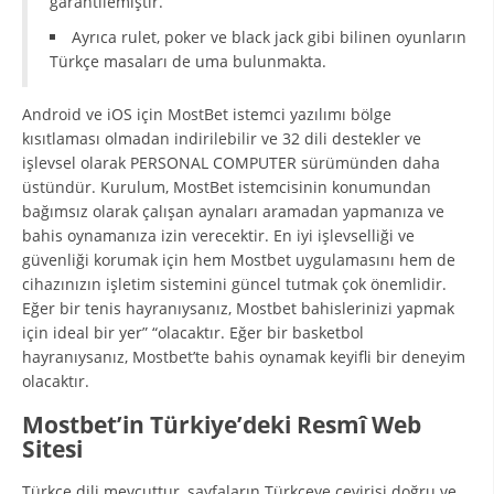
garantilemiştir.
Ayrıca rulet, poker ve black jack gibi bilinen oyunların
Türkçe masaları de uma bulunmakta.
Android ve iOS için MostBet istemci yazılımı bölge
kısıtlaması olmadan indirilebilir ve 32 dili destekler ve
işlevsel olarak PERSONAL COMPUTER sürümünden daha
üstündür. Kurulum, MostBet istemcisinin konumundan
bağımsız olarak çalışan aynaları aramadan yapmanıza ve
bahis oynamanıza izin verecektir. En iyi işlevselliği ve
güvenliği korumak için hem Mostbet uygulamasını hem de
cihazınızın işletim sistemini güncel tutmak çok önemlidir.
Eğer bir tenis hayranıysanız, Mostbet bahislerinizi yapmak
için ideal bir yer” “olacaktır. Eğer bir basketbol
hayranıysanız, Mostbet’te bahis oynamak keyifli bir deneyim
olacaktır.
Mostbet’in Türkiye’deki Resmî Web
Sitesi
Türkçe dili mevcuttur, sayfaların Türkçeye çevirisi doğru ve