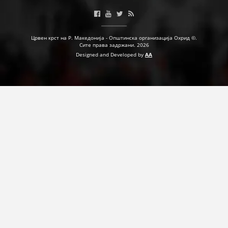
Црвен крст на Р. Македонија - Општинска организација Охрид ©.
Сите права задржани. 2026
Designed and Developed by
AA