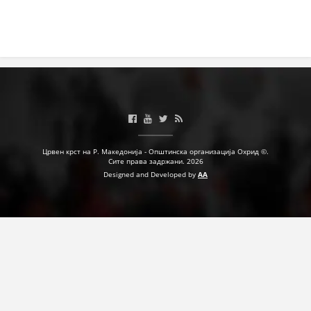
Црвен крст на Р. Македонија - Општинска организација Охрид ©.
Сите права задржани. 2026
Designed and Developed by
AA