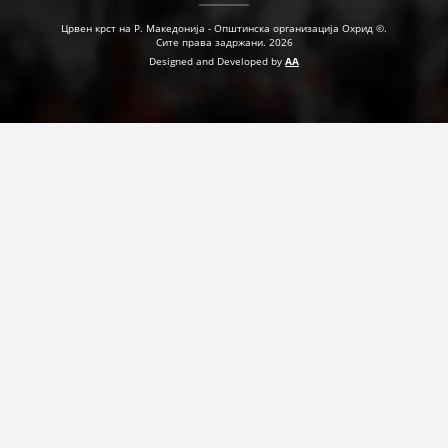
Црвен крст на Р. Македонија - Општинска организација Охрид ©.
Сите права задржани. 2026
Designed and Developed by
AA