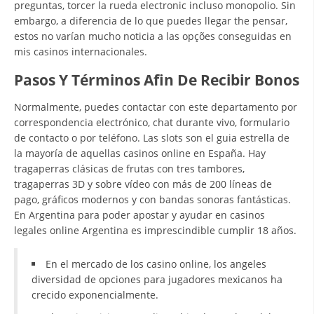
preguntas, torcer la rueda electronic incluso monopolio. Sin
embargo, a diferencia de lo que puedes llegar the pensar,
estos no varían mucho noticia a las opções conseguidas en
mis casinos internacionales.
Pasos Y Términos Afin De Recibir Bonos
Normalmente, puedes contactar con este departamento por
correspondencia electrónico, chat durante vivo, formulario
de contacto o por teléfono. Las slots son el guia estrella de
la mayoría de aquellas casinos online en España. Hay
tragaperras clásicas de frutas con tres tambores,
tragaperras 3D y sobre vídeo con más de 200 líneas de
pago, gráficos modernos y con bandas sonoras fantásticas.
En Argentina para poder apostar y ayudar en casinos
legales online Аrgentina es imprescindible cumplir 18 años.
En el mercado de los casino online, los angeles
diversidad de opciones para jugadores mexicanos ha
crecido exponencialmente.