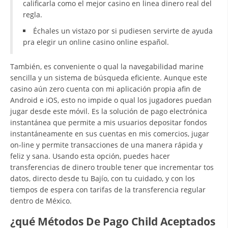
calificarla como el mejor casino en linea dinero real del
regla.
Échales un vistazo por si pudiesen servirte de ayuda
pra elegir un online casino online español.
También, es conveniente o qual la navegabilidad marine
sencilla y un sistema de búsqueda eficiente. Aunque este
casino aún zero cuenta con mi aplicación propia afin de
Android e iOS, esto no impide o qual los jugadores puedan
jugar desde este móvil. Es la solución de pago electrónica
instantánea que permite a mis usuarios depositar fondos
instantáneamente en sus cuentas en mis comercios, jugar
on-line y permite transacciones de una manera rápida y
feliz y sana. Usando esta opción, puedes hacer
transferencias de dinero trouble tener que incrementar tos
datos, directo desde tu Bajío, con tu cuidado, y con los
tiempos de espera con tarifas de la transferencia regular
dentro de México.
¿qué Métodos De Pago Child Aceptados