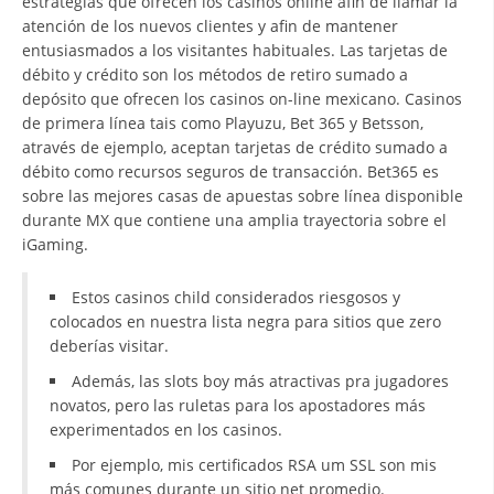
estrategias que ofrecen los casinos online afin de llamar la
atención de los nuevos clientes y afin de mantener
entusiasmados a los visitantes habituales. Las tarjetas de
débito y crédito son los métodos de retiro sumado a
depósito que ofrecen los casinos on-line mexicano. Casinos
de primera línea tais como Playuzu, Bet 365 y Betsson,
através de ejemplo, aceptan tarjetas de crédito sumado a
débito como recursos seguros de transacción. Bet365 es
sobre las mejores casas de apuestas sobre línea disponible
durante MX que contiene una amplia trayectoria sobre el
iGaming.
Estos casinos child considerados riesgosos y
colocados en nuestra lista negra para sitios que zero
deberías visitar.
Además, las slots boy más atractivas pra jugadores
novatos, pero las ruletas para los apostadores más
experimentados en los casinos.
Por ejemplo, mis certificados RSA um SSL son mis
más comunes durante un sitio net promedio.