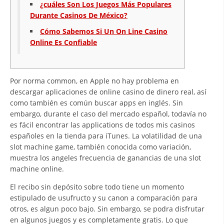
¿cuáles Son Los Juegos Más Populares
Durante Casinos De México?
ПРИРАЧНИЦИ
Cómo Sabemos Si Un On Line Casino
Online Es Confiable
СТРАТЕГИИ
ЕДУКАТИВНО ИНФОРМАТИВНИ МАТЕРИЈАЛИ
Por norma common, en Apple no hay problema en
БРОШУРИ
descargar aplicaciones de online casino de dinero real, así
como también es común buscar apps en inglés. Sin
ПОСТЕРИ
embargo, durante el caso del mercado español, todavía no
ПРЕЗЕНТАЦИИ
es fácil encontrar las applications de todos mis casinos
españoles en la tienda para iTunes. La volatilidad de una
slot machine game, también conocida como variación,
muestra los angeles frecuencia de ganancias de una slot
machine online.
El recibo sin depósito sobre todo tiene un momento
estipulado de usufructo y su canon a comparación para
otros, es algun poco bajo. Sin embargo, se podra disfrutar
en algunos juegos y es completamente gratis. Lo que