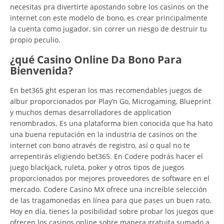
necesitas pra divertirte apostando sobre los casinos on the
internet con este modelo de bono, es crear principalmente
la cuenta como jugador, sin correr un riesgo de destruir tu
propio peculio.
¿qué Casino Online Da Bono Para
Bienvenida?
En bet365 ght esperan los mas recomendables juegos de
albur proporcionados por Play’n Go, Microgaming, Blueprint
y muchos demas desarrolladores de application
renombrados. Es una plataforma bien conocida que ha hato
una buena reputación en la industria de casinos on the
internet con bono através de registro, así o qual no te
arrepentirás eligiendo bet365. En Codere podrás hacer el
juego blackjack, ruleta, poker y otros tipos de juegos
proporcionados por mejores proveedores de software en el
mercado. Codere Casino MX ofrece una increíble selección
de las tragamonedas en línea para que pases un buen rato.
Hoy en día, tienes la posibilidad sobre probar los juegos que
ofrecen los casinos online sobre manera gratuita sumado a