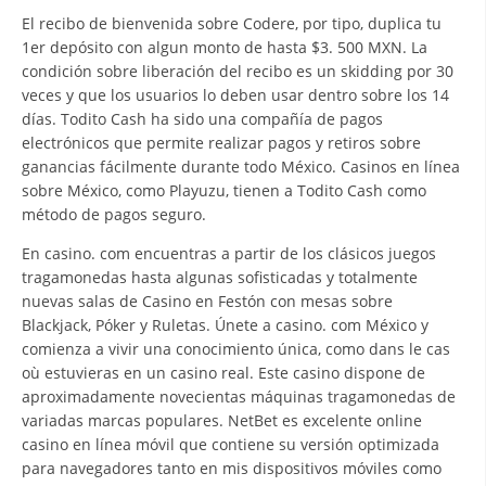
El recibo de bienvenida sobre Codere, por tipo, duplica tu
1er depósito con algun monto de hasta $3. 500 MXN. La
condición sobre liberación del recibo es un skidding por 30
veces y que los usuarios lo deben usar dentro sobre los 14
días. Todito Cash ha sido una compañía de pagos
electrónicos que permite realizar pagos y retiros sobre
ganancias fácilmente durante todo México. Casinos en línea
sobre México, como Playuzu, tienen a Todito Cash como
método de pagos seguro.
En casino. com encuentras a partir de los clásicos juegos
tragamonedas hasta algunas sofisticadas y totalmente
nuevas salas de Casino en Festón con mesas sobre
Blackjack, Póker y Ruletas. Únete a casino. com México y
comienza a vivir una conocimiento única, como dans le cas
où estuvieras en un casino real. Este casino dispone de
aproximadamente novecientas máquinas tragamonedas de
variadas marcas populares. NetBet es excelente online
casino en línea móvil que contiene su versión optimizada
para navegadores tanto en mis dispositivos móviles como