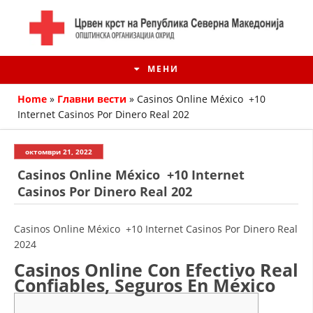
МЕНИ
Home
»
Главни вести
»
Casinos Online México ️ +10
Internet Casinos Por Dinero Real 202
октомври 21, 2022
Casinos Online México ️ +10 Internet
Casinos Por Dinero Real 202
Casinos Online México ️ +10 Internet Casinos Por Dinero Real
2024
ИСТОРИЈАТ НА ЦКРМ
Casinos Online Con Efectivo Real
Confiables, Seguros En México
ИСТОРИЈАТ НА ДВИЖЕЊЕТО