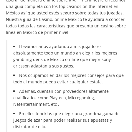
una guía completa con los top casinos on the internet en
México así que usted estés seguro sobre todas tus jugadas.
Nuestra guía de Casino. online México te ayudará a conocer
todas todas las características que presenta un casino sobre
línea en México de primer nivel.
Llevamos años ayudando a mis jugadores
absolutamente todo un mundo an elegir los mejores
gambling dens de México on-line que mejor sony
ericsson adaptan a sus gustos.
Nos ocupamos en dar los mejores consejos para que
todo el mundo pueda evitar cualquier estafa.
Además, cuentan con proveedores altamente
cualificados como Playtech, Microgaming,
Netentertainment, etc .
En ellos tendrías que elegir una grandma gama de
juegos de azar para poder realizar sus apuestas y
disfrutar de ello.