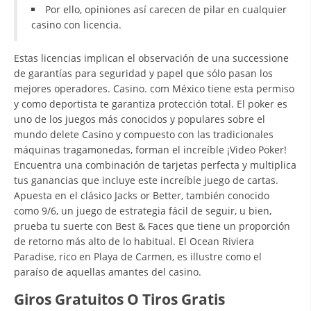
Por ello, opiniones así carecen de pilar en cualquier
casino con licencia.
Estas licencias implican el observación de una successione
de garantías para seguridad y papel que sólo pasan los
mejores operadores. Casino. com México tiene esta permiso
y como deportista te garantiza protección total. El poker es
uno de los juegos más conocidos y populares sobre el
mundo delete Casino y compuesto con las tradicionales
máquinas tragamonedas, forman el increíble ¡Video Poker!
Encuentra una combinación de tarjetas perfecta y multiplica
tus ganancias que incluye este increíble juego de cartas.
Apuesta en el clásico Jacks or Better, también conocido
como 9/6, un juego de estrategia fácil de seguir, u bien,
prueba tu suerte con Best & Faces que tiene un proporción
de retorno más alto de lo habitual. El Ocean Riviera
Paradise, rico en Playa de Carmen, es illustre como el
paraíso de aquellas amantes del casino.
Giros Gratuitos O Tiros Gratis