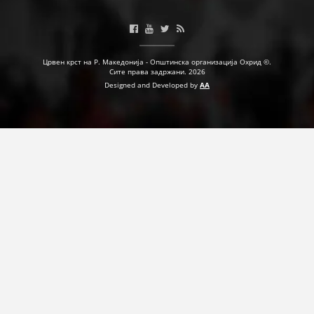
ПРИРАЧНИЦИ
Црвен крст на Р. Македонија - Општинска организација Охрид ©.
СТРАТЕГИИ
Сите права задржани. 2026
Designed and Developed by
AA
ЕДУКАТИВНО ИНФОРМАТИВНИ МАТЕРИЈАЛИ
БРОШУРИ
ПОСТЕРИ
ПРЕЗЕНТАЦИИ