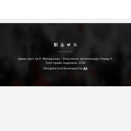
ПРИРАЧНИЦИ
СТРАТЕГИИ
ЕДУКАТИВНО ИНФОРМАТИВНИ МАТЕРИЈАЛИ
БРОШУРИ
Црвен крст на Р. Македонија - Општинска организација Охрид ©.
ПОСТЕРИ
Сите права задржани. 2026
Designed and Developed by
AA
ПРЕЗЕНТАЦИИ