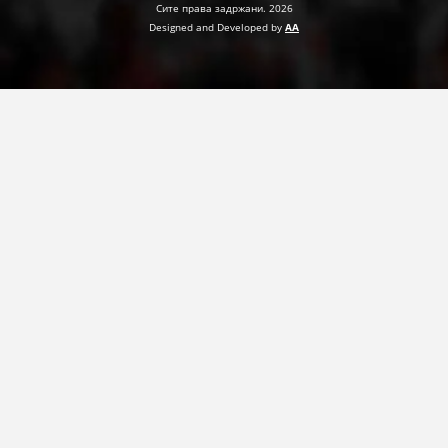
Сите права задржани. 2026
Designed and Developed by
AA
ПРИРАЧНИЦИ
СТРАТЕГИИ
ЕДУКАТИВНО ИНФОРМАТИВНИ МАТЕРИЈАЛИ
БРОШУРИ
ПОСТЕРИ
ПРЕЗЕНТАЦИИ