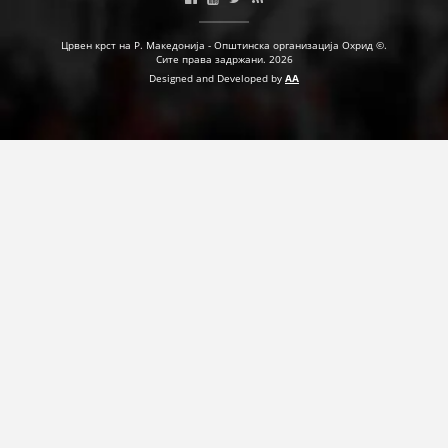
Црвен крст на Р. Македонија - Општинска организација Охрид ©.
ПРИРАЧНИЦИ
Сите права задржани. 2026
Designed and Developed by
AA
СТРАТЕГИИ
ЕДУКАТИВНО ИНФОРМАТИВНИ МАТЕРИЈАЛИ
БРОШУРИ
ПОСТЕРИ
ПРЕЗЕНТАЦИИ