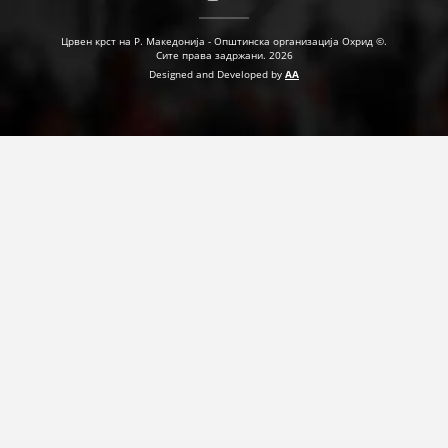
Црвен крст на Р. Македонија - Општинска организација Охрид ©.
Сите права задржани. 2026
ПРИРАЧНИЦИ
Designed and Developed by
AA
СТРАТЕГИИ
ЕДУКАТИВНО ИНФОРМАТИВНИ МАТЕРИЈАЛИ
БРОШУРИ
ПОСТЕРИ
ПРЕЗЕНТАЦИИ