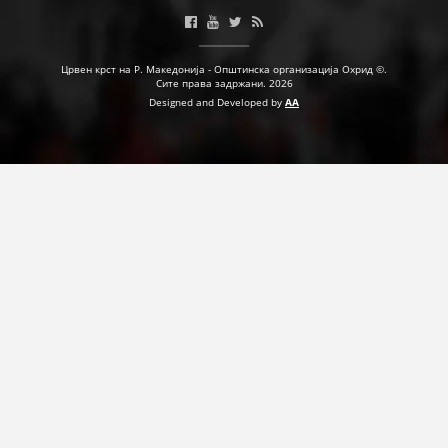
ПРИРАЧНИЦИ
Црвен крст на Р. Македонија - Општинска организација Охрид ©.
Сите права задржани. 2026
СТРАТЕГИИ
Designed and Developed by
AA
ЕДУКАТИВНО ИНФОРМАТИВНИ МАТЕРИЈАЛИ
БРОШУРИ
ПОСТЕРИ
ПРЕЗЕНТАЦИИ