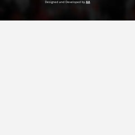
Designed and Developed by
AA
ПРИРАЧНИЦИ
СТРАТЕГИИ
ЕДУКАТИВНО ИНФОРМАТИВНИ МАТЕРИЈАЛИ
БРОШУРИ
ПОСТЕРИ
ПРЕЗЕНТАЦИИ