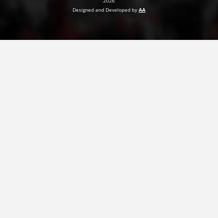
2026
Designed and Developed by
AA